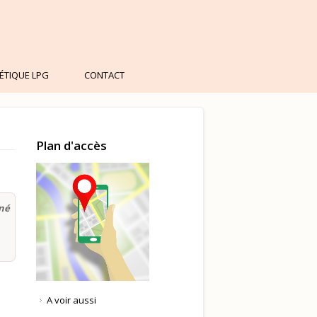
ÉTIQUE LPG
CONTACT
Plan d'accès
iné
A voir aussi